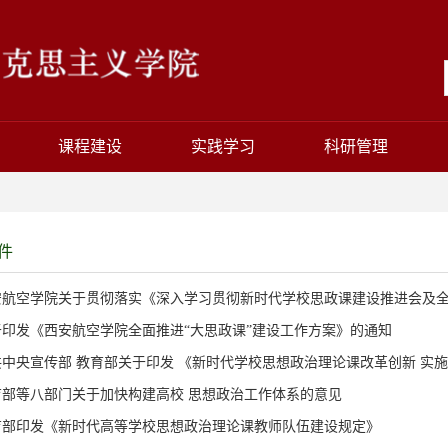
课程建设
实践学习
科研管理
件
安航空学院关于贯彻落实《深入学习贯彻新时代学校思政课建设推进会及全省
于印发《西安航空学院全面推进“大思政课”建设工作方案》的通知
中央宣传部 教育部关于印发 《新时代学校思想政治理论课改革创新 实施方
育部等八部门关于加快构建高校 思想政治工作体系的意见
育部印发《新时代高等学校思想政治理论课教师队伍建设规定》