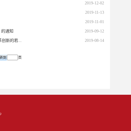
2019-12-02
2019-11-13
2019-11-01
》的通知
2019-09-12
新的若...
2019-08-14
页
心