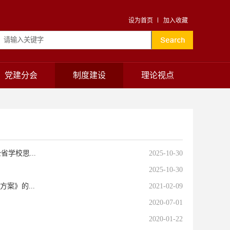
设为首页
加入收藏
党建分会
制度建设
理论视点
学校思...
2025-10-30
2025-10-30
案》的...
2021-02-09
2020-07-01
2020-01-22